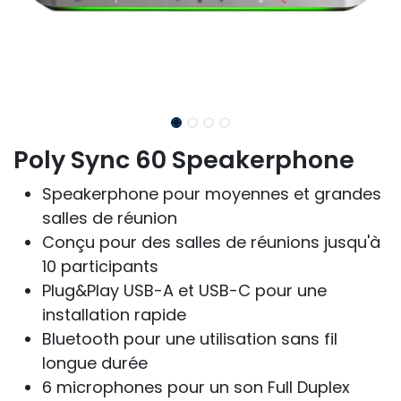
Poly Sync 60 Speakerphone
Speakerphone pour moyennes et grandes
salles de réunion
Conçu pour des salles de réunions jusqu'à
10 participants
Plug&Play USB-A et USB-C pour une
installation rapide
Bluetooth pour une utilisation sans fil
longue durée
6 microphones pour un son Full Duplex