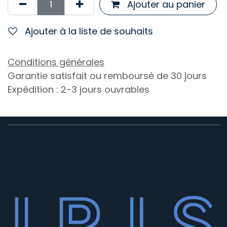
Ajouter au panier
Ajouter à la liste de souhaits
Conditions générales
Garantie satisfait ou remboursé de 30 jours
Expédition : 2-3 jours ouvrables