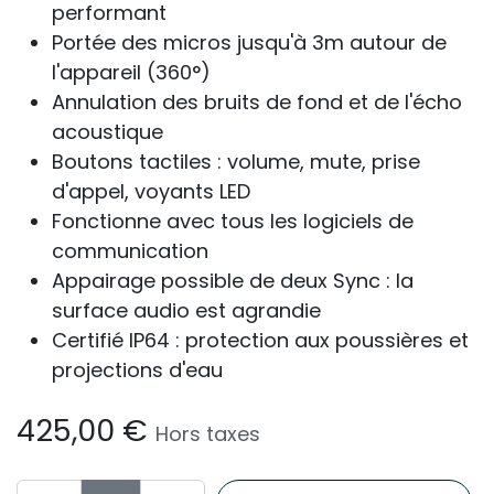
performant
Portée des micros jusqu'à 3m autour de
l'appareil (360°)
Annulation des bruits de fond et de l'écho
acoustique
Boutons tactiles : volume, mute, prise
d'appel, voyants LED
Fonctionne avec tous les logiciels de
communication
Appairage possible de deux Sync : la
surface audio est agrandie
Certifié IP64 : protection aux poussières et
projections d'eau
425,00
€
Hors taxes