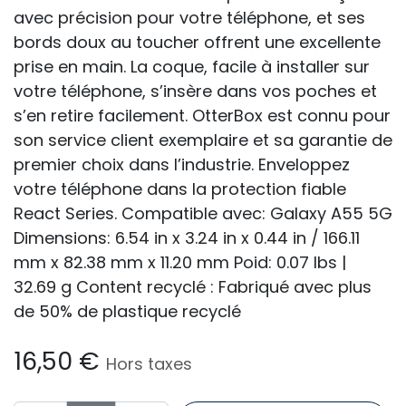
avec précision pour votre téléphone, et ses
bords doux au toucher offrent une excellente
prise en main. La coque, facile à installer sur
votre téléphone, s’insère dans vos poches et
s’en retire facilement. OtterBox est connu pour
son service client exemplaire et sa garantie de
premier choix dans l’industrie. Enveloppez
votre téléphone dans la protection fiable
React Series. Compatible avec: Galaxy A55 5G
Dimensions: 6.54 in x 3.24 in x 0.44 in / 166.11
mm x 82.38 mm x 11.20 mm Poid: 0.07 lbs |
32.69 g Content recyclé : Fabriqué avec plus
de 50% de plastique recyclé
16,50
€
Hors taxes