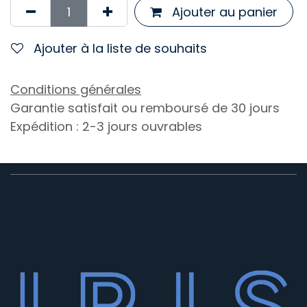
Ajouter au panier
Ajouter à la liste de souhaits
Conditions générales
Garantie satisfait ou remboursé de 30 jours
Expédition : 2-3 jours ouvrables