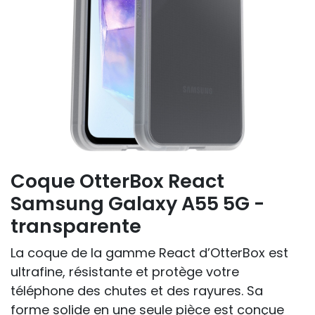
Coque OtterBox React
Samsung Galaxy A55 5G -
transparente
La coque de la gamme React d’OtterBox est
ultrafine, résistante et protège votre
téléphone des chutes et des rayures. Sa
forme solide en une seule pièce est conçue