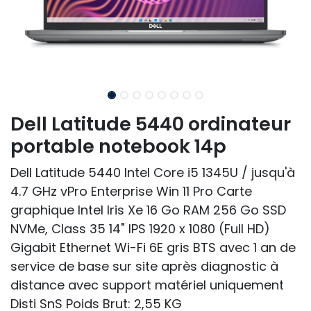
Dell Latitude 5440 ordinateur
portable notebook 14p
Dell Latitude 5440 Intel Core i5 1345U / jusqu'à
4.7 GHz vPro Enterprise Win 11 Pro Carte
graphique Intel Iris Xe 16 Go RAM 256 Go SSD
NVMe, Class 35 14" IPS 1920 x 1080 (Full HD)
Gigabit Ethernet Wi-Fi 6E gris BTS avec 1 an de
service de base sur site après diagnostic à
distance avec support matériel uniquement
Disti SnS Poids Brut: 2,55 KG