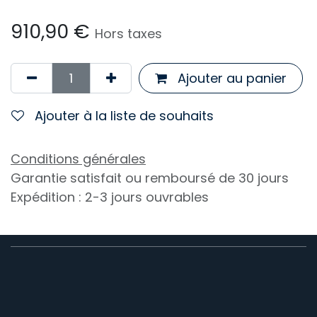
910,90
€
Hors taxes
Ajouter au panier
Ajouter à la liste de souhaits
Conditions générales
Garantie satisfait ou remboursé de 30 jours
Expédition : 2-3 jours ouvrables