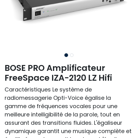
BOSE PRO Amplificateur
FreeSpace IZA-2120 LZ Hifi
Caractéristiques Le système de
radiomessagerie Opti-Voice égalise la
gamme de fréquences vocales pour une
meilleure intelligibilité de la parole, tout en
assurant des transitions fluides. L'égaliseur
dynamique garantit une musique complète et