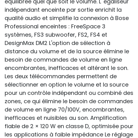
équilibrée quel que soit le volume. L 'égaliseur
indépendant enceinte par sortie enrichit la
qualité audio et simplifie la connexion à Bose
Professional enceintes : FreeSpace 3
systèmes, FS3 subwoofer, FS2, FS4 et
DesignMax DM2 L'option de sélection à
distance du volume et de la source élimine le
besoin de commandes de volume en ligne
encombrantes, inefficaces et altérant le son.
Les deux télécommandes permettent de
sélectionner en option le volume et la source
pour un contrôle indépendant ou combiné des
zones, ce qui élimine le besoin de commandes
de volume en ligne 70/100V, encombrantes,
inefficaces et nuisibles au son. Amplification
fiable de 2 × 120 W en classe D, optimisée pour
les applications à faible impédance Le réglage