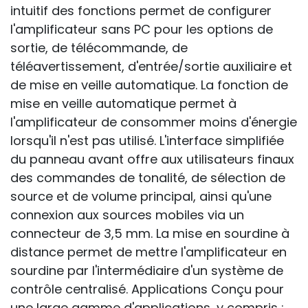
intuitif des fonctions permet de configurer
l'amplificateur sans PC pour les options de
sortie, de télécommande, de
téléavertissement, d'entrée/sortie auxiliaire et
de mise en veille automatique. La fonction de
mise en veille automatique permet à
l'amplificateur de consommer moins d'énergie
lorsqu'il n'est pas utilisé. L'interface simplifiée
du panneau avant offre aux utilisateurs finaux
des commandes de tonalité, de sélection de
source et de volume principal, ainsi qu'une
connexion aux sources mobiles via un
connecteur de 3,5 mm. La mise en sourdine à
distance permet de mettre l'amplificateur en
sourdine par l'intermédiaire d'un système de
contrôle centralisé. Applications Conçu pour
une large gamme d'applications, y compris :