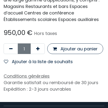
Magasins Restaurants et bars Espaces
d’accueil Centres de conférence
Établissements scolaires Espaces auxiliaires
950,00
€
Hors taxes
Ajouter au panier
Ajouter à la liste de souhaits
Conditions générales
Garantie satisfait ou remboursé de 30 jours
Expédition : 2-3 jours ouvrables