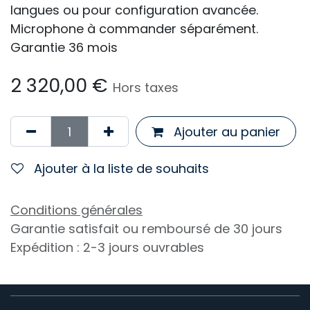
langues ou pour configuration avancée.
Microphone à commander séparément.
Garantie 36 mois
2 320,00
€
Hors taxes
Ajouter au panier
Ajouter à la liste de souhaits
Conditions générales
Garantie satisfait ou remboursé de 30 jours
Expédition : 2-3 jours ouvrables