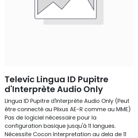
Televic Lingua ID Pupitre
d'Interprète Audio Only
Lingua ID Pupitre d'Interprète Audio Only (Peut
être connecté au Plixus AE-R comme au MME)
Pas de logiciel nécessaire pour la
configuration basique jusqu'à 11 langues.
Nécessite Cocon Interpretation au dela de 11