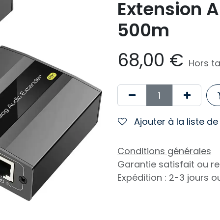
Extension A
500m
68,00
€
Hors t
Ajouter à la liste d
Conditions générales
Garantie satisfait ou 
Expédition : 2-3 jours 