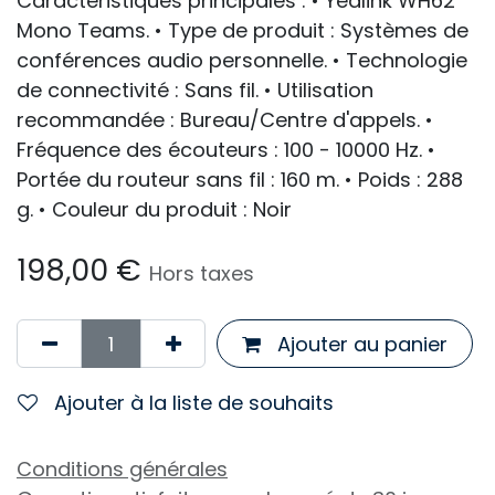
Caractéristiques principales : • Yealink WH62
Mono Teams. • Type de produit : Systèmes de
conférences audio personnelle. • Technologie
de connectivité : Sans fil. • Utilisation
recommandée : Bureau/Centre d'appels. •
Fréquence des écouteurs : 100 - 10000 Hz. •
Portée du routeur sans fil : 160 m. • Poids : 288
g. • Couleur du produit : Noir
198,00
€
Hors taxes
Ajouter au panier
Ajouter à la liste de souhaits
Conditions générales