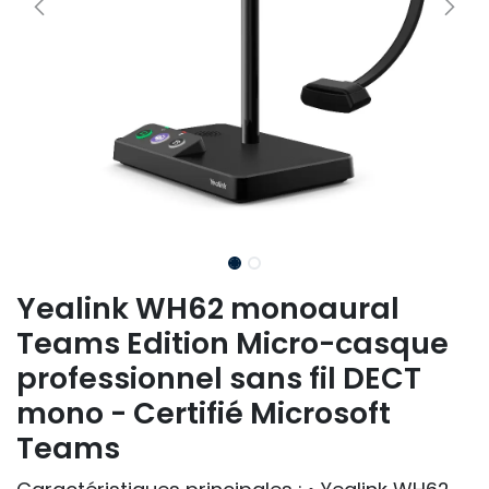
Yealink WH62 monoaural
Teams Edition Micro-casque
professionnel sans fil DECT
mono - Certifié Microsoft
Teams