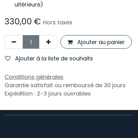
ultérieure)
330,00
€
Hors taxes
Ajouter au panier
Ajouter à la liste de souhaits
Conditions générales
Garantie satisfait ou remboursé de 30 jours
Expédition : 2-3 jours ouvrables