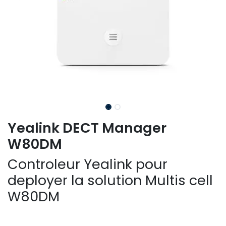
Yealink DECT Manager
W80DM
Controleur Yealink pour
deployer la solution Multis cell
W80DM