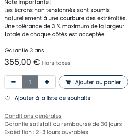
Note importante :
Les écrans non tensionnés sont soumis
naturellement à une courbure des extrémités.
Une tolérance de 3 % maximum de la largeur
totale de chaque côtés est acceptée.
Garantie 3 ans
355,00
€
Hors taxes
Ajouter au panier
Ajouter à la liste de souhaits
Conditions générales
Garantie satisfait ou remboursé de 30 jours
Expédition : 2-3 jours ouvrables