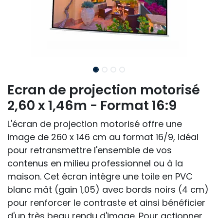
Ecran de projection motorisé
2,60 x 1,46m - Format 16:9
L'écran de projection motorisé offre une
image de 260 x 146 cm au format 16/9, idéal
pour retransmettre l'ensemble de vos
contenus en milieu professionnel ou à la
maison. Cet écran intègre une toile en PVC
blanc mât (gain 1,05) avec bords noirs (4 cm)
pour renforcer le contraste et ainsi bénéficier
d'un très beau rendu d'image. Pour actionner