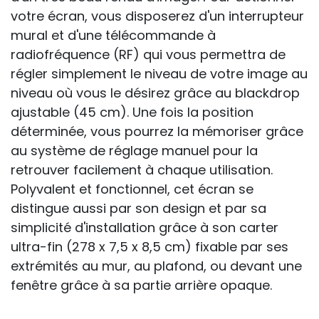
votre écran, vous disposerez d'un interrupteur
mural et d'une télécommande à
radiofréquence (RF) qui vous permettra de
régler simplement le niveau de votre image au
niveau où vous le désirez grâce au blackdrop
ajustable (45 cm). Une fois la position
déterminée, vous pourrez la mémoriser grâce
au système de réglage manuel pour la
retrouver facilement à chaque utilisation.
Polyvalent et fonctionnel, cet écran se
distingue aussi par son design et par sa
simplicité d'installation grâce à son carter
ultra-fin (278 x 7,5 x 8,5 cm) fixable par ses
extrémités au mur, au plafond, ou devant une
fenêtre grâce à sa partie arrière opaque.