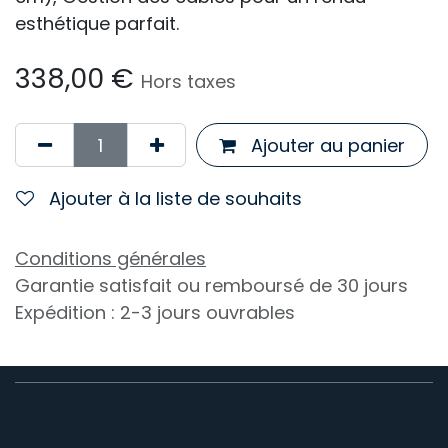
esthétique parfait.
338,00
€
Hors taxes
Ajouter au panier
Ajouter à la liste de souhaits
Conditions générales
Garantie satisfait ou remboursé de 30 jours
Expédition : 2-3 jours ouvrables