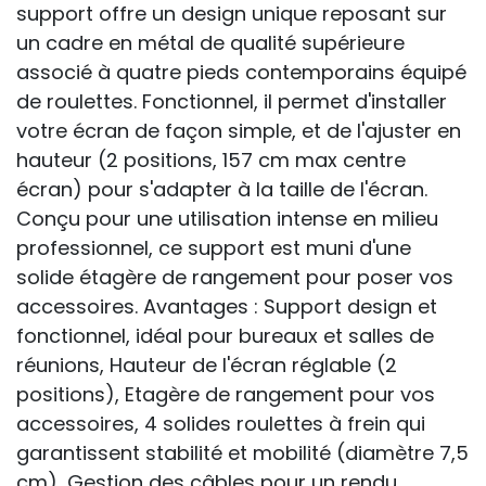
support offre un design unique reposant sur
un cadre en métal de qualité supérieure
associé à quatre pieds contemporains équipé
de roulettes. Fonctionnel, il permet d'installer
votre écran de façon simple, et de l'ajuster en
hauteur (2 positions, 157 cm max centre
écran) pour s'adapter à la taille de l'écran.
Conçu pour une utilisation intense en milieu
professionnel, ce support est muni d'une
solide étagère de rangement pour poser vos
accessoires. Avantages : Support design et
fonctionnel, idéal pour bureaux et salles de
réunions, Hauteur de l'écran réglable (2
positions), Etagère de rangement pour vos
accessoires, 4 solides roulettes à frein qui
garantissent stabilité et mobilité (diamètre 7,5
cm), Gestion des câbles pour un rendu