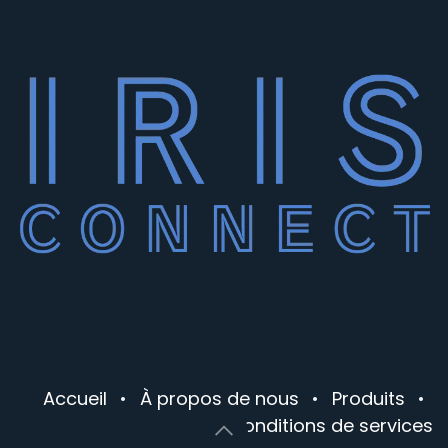
Accueil
•
À propos de nous
•
Produits
•
Conditions de services