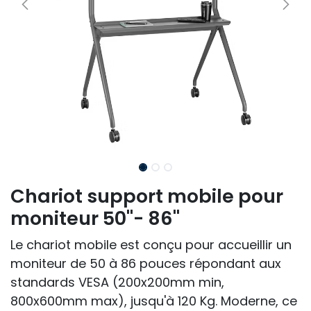
Chariot support mobile pour
moniteur 50''- 86''
Le chariot mobile est conçu pour accueillir un
moniteur de 50 à 86 pouces répondant aux
standards VESA (200x200mm min,
800x600mm max), jusqu'à 120 Kg. Moderne, ce