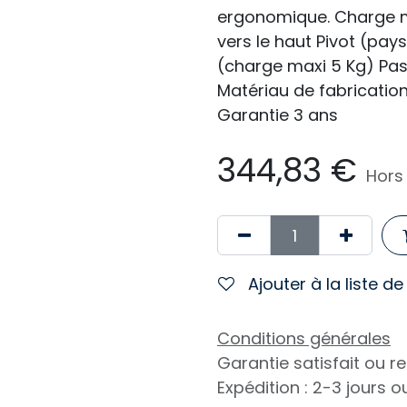
ergonomique. Charge ma
vers le haut Pivot (pay
(charge maxi 5 Kg) Pa
Matériau de fabrication
Garantie 3 ans
344,83
€
Hors
Ajouter à la liste d
Conditions générales
Garantie satisfait ou 
Expédition : 2-3 jours 