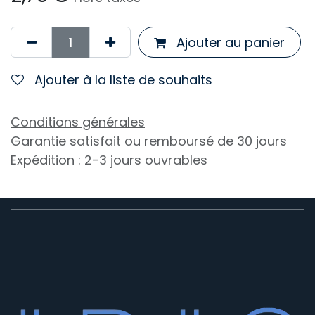
Ajouter au panier
Ajouter à la liste de souhaits
Conditions générales
Garantie satisfait ou remboursé de 30 jours
Expédition : 2-3 jours ouvrables