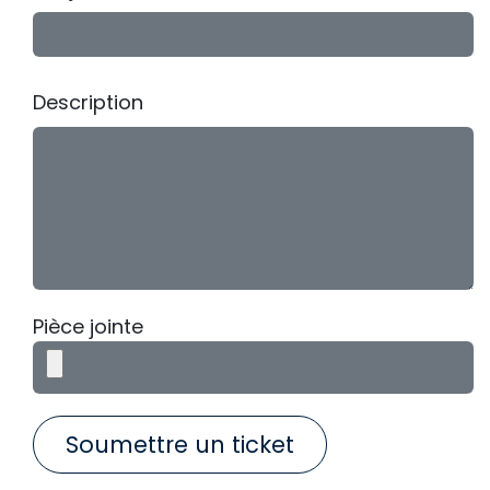
Description
Pièce jointe
Soumettre un ticket