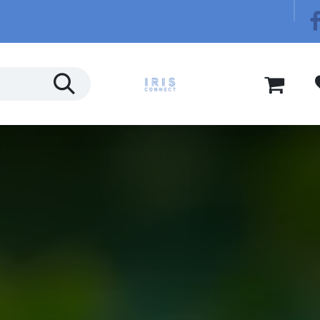
Télécom
Blog