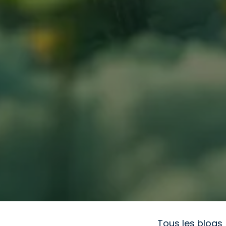
Tous les blogs