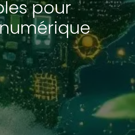
les pour
e numérique