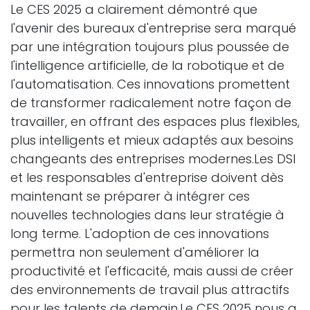
Le CES 2025 a clairement démontré que
l'avenir des bureaux d'entreprise sera marqué
par une intégration toujours plus poussée de
l'intelligence artificielle, de la robotique et de
l'automatisation. Ces innovations promettent
de transformer radicalement notre façon de
travailler, en offrant des espaces plus flexibles,
plus intelligents et mieux adaptés aux besoins
changeants des entreprises modernes.Les DSI
et les responsables d'entreprise doivent dès
maintenant se préparer à intégrer ces
nouvelles technologies dans leur stratégie à
long terme. L'adoption de ces innovations
permettra non seulement d'améliorer la
productivité et l'efficacité, mais aussi de créer
des environnements de travail plus attractifs
pour les talents de demain.Le CES 2025 nous a