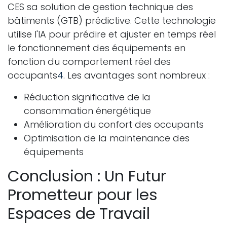
CES sa solution de gestion technique des
bâtiments (GTB) prédictive. Cette technologie
utilise l'IA pour prédire et ajuster en temps réel
le fonctionnement des équipements en
fonction du comportement réel des
occupants
4
. Les avantages sont nombreux :
Réduction significative de la
consommation énergétique
Amélioration du confort des occupants
Optimisation de la maintenance des
équipements
Conclusion : Un Futur
Prometteur pour les
Espaces de Travail