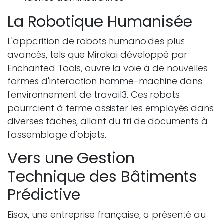
La Robotique Humanisée
L'apparition de robots humanoïdes plus
avancés, tels que Mirokai développé par
Enchanted Tools, ouvre la voie à de nouvelles
formes d'interaction homme-machine dans
l'environnement de travail
3
. Ces robots
pourraient à terme assister les employés dans
diverses tâches, allant du tri de documents à
l'assemblage d'objets.
Vers une Gestion
Technique des Bâtiments
Prédictive
Eisox, une entreprise française, a présenté au