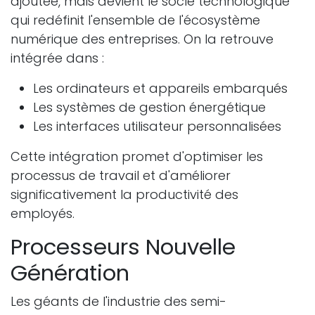
ajoutée, mais devient le socle technologique
qui redéfinit l'ensemble de l'écosystème
numérique des entreprises. On la retrouve
intégrée dans :
Les ordinateurs et appareils embarqués
Les systèmes de gestion énergétique
Les interfaces utilisateur personnalisées
Cette intégration promet d'optimiser les
processus de travail et d'améliorer
significativement la productivité des
employés.
Processeurs Nouvelle
Génération
Les géants de l'industrie des semi-