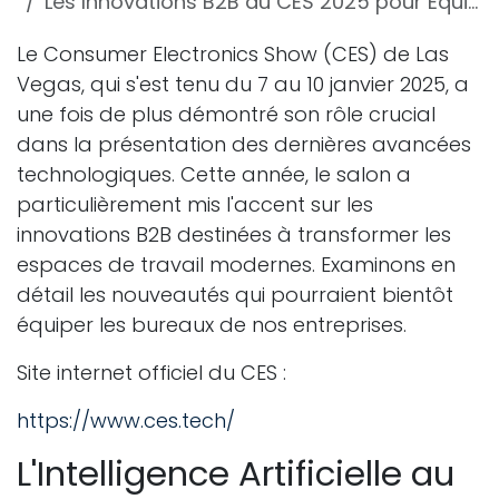
Les Innovations B2B du CES 2025 pour Équiper les Bureaux d'Entreprise
Le Consumer Electronics Show (CES) de Las
Vegas, qui s'est tenu du 7 au 10 janvier 2025, a
une fois de plus démontré son rôle crucial
dans la présentation des dernières avancées
technologiques. Cette année, le salon a
particulièrement mis l'accent sur les
innovations B2B destinées à transformer les
espaces de travail modernes. Examinons en
détail les nouveautés qui pourraient bientôt
équiper les bureaux de nos entreprises.
Site internet officiel du CES :
https://www.ces.tech/
L'Intelligence Artificielle au