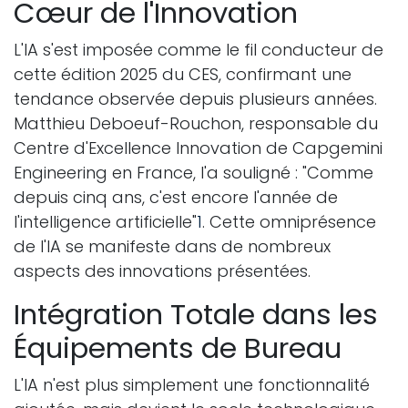
Cœur de l'Innovation
L'IA s'est imposée comme le fil conducteur de
cette édition 2025 du CES, confirmant une
tendance observée depuis plusieurs années.
Matthieu Deboeuf-Rouchon, responsable du
Centre d'Excellence Innovation de Capgemini
Engineering en France, l'a souligné : "Comme
depuis cinq ans, c'est encore l'année de
l'intelligence artificielle"
1
. Cette omniprésence
de l'IA se manifeste dans de nombreux
aspects des innovations présentées.
Intégration Totale dans les
Équipements de Bureau
L'IA n'est plus simplement une fonctionnalité