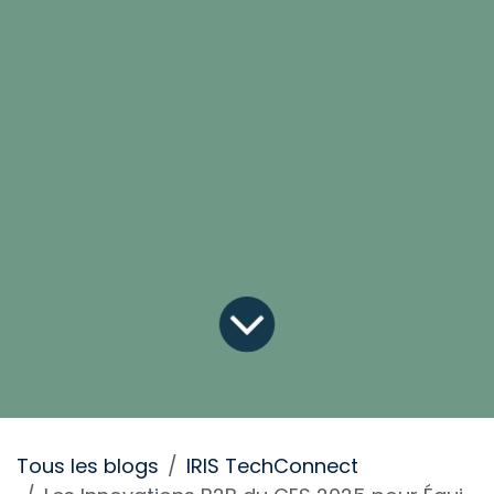
Tous les blogs
IRIS TechConnect