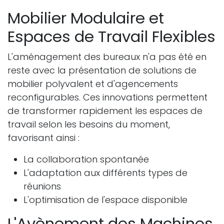
Mobilier Modulaire et
Espaces de Travail Flexibles
L'aménagement des bureaux n'a pas été en
reste avec la présentation de solutions de
mobilier polyvalent et d'agencements
reconfigurables. Ces innovations permettent
de transformer rapidement les espaces de
travail selon les besoins du moment,
favorisant ainsi :
La collaboration spontanée
L'adaptation aux différents types de
réunions
L'optimisation de l'espace disponible
L'Avènement des Machines