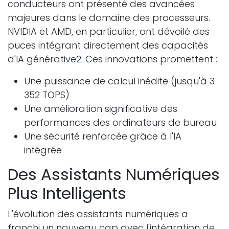
conducteurs ont présenté des avancées
majeures dans le domaine des processeurs.
NVIDIA et AMD, en particulier, ont dévoilé des
puces intégrant directement des capacités
d'IA générative
2
. Ces innovations promettent :
Une puissance de calcul inédite (jusqu'à 3
352 TOPS)
Une amélioration significative des
performances des ordinateurs de bureau
Une sécurité renforcée grâce à l'IA
intégrée
Des Assistants Numériques
Plus Intelligents
L'évolution des assistants numériques a
franchi un nouveau cap avec l'intégration de