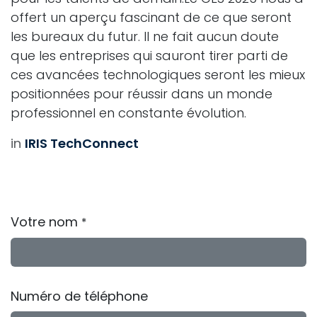
offert un aperçu fascinant de ce que seront
les bureaux du futur. Il ne fait aucun doute
que les entreprises qui sauront tirer parti de
ces avancées technologiques seront les mieux
positionnées pour réussir dans un monde
professionnel en constante évolution.
in
IRIS TechConnect
Votre nom
*
Numéro de téléphone