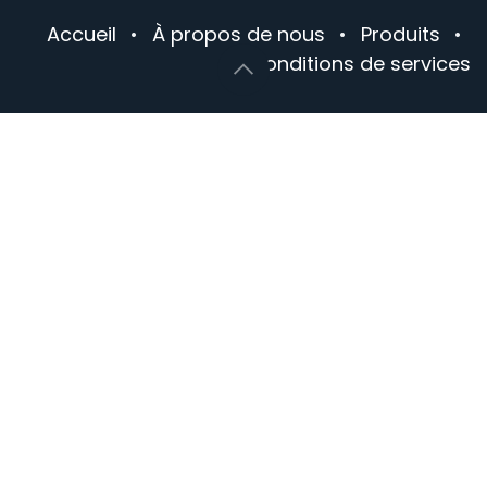
Accueil
•
À propos de nous
•
Produits
•
Conditions de services