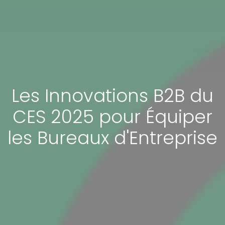
Les Innovations B2B du
CES 2025 pour Équiper
les Bureaux d'Entreprise