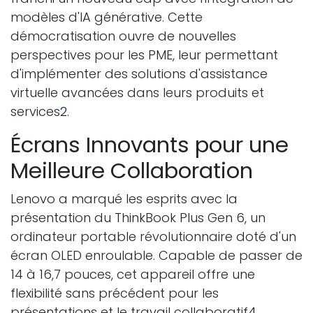
modèles d'IA générative. Cette
démocratisation ouvre de nouvelles
perspectives pour les PME, leur permettant
d'implémenter des solutions d'assistance
virtuelle avancées dans leurs produits et
services
2
.
Écrans Innovants pour une
Meilleure Collaboration
Lenovo a marqué les esprits avec la
présentation du ThinkBook Plus Gen 6, un
ordinateur portable révolutionnaire doté d'un
écran OLED enroulable. Capable de passer de
14 à 16,7 pouces, cet appareil offre une
flexibilité sans précédent pour les
présentations et le travail collaboratif
4
.