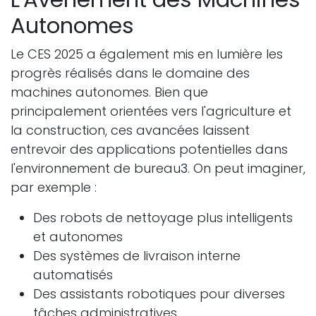
Autonomes
Le CES 2025 a également mis en lumière les
progrès réalisés dans le domaine des
machines autonomes. Bien que
principalement orientées vers l'agriculture et
la construction, ces avancées laissent
entrevoir des applications potentielles dans
l'environnement de bureau
3
. On peut imaginer,
par exemple :
Des robots de nettoyage plus intelligents
et autonomes
Des systèmes de livraison interne
automatisés
Des assistants robotiques pour diverses
tâches administratives