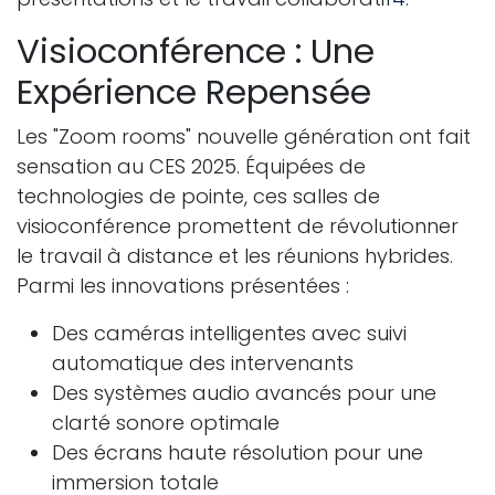
Visioconférence : Une
Expérience Repensée
Les "Zoom rooms" nouvelle génération ont fait
sensation au CES 2025. Équipées de
technologies de pointe, ces salles de
visioconférence promettent de révolutionner
le travail à distance et les réunions hybrides.
Parmi les innovations présentées :
Des caméras intelligentes avec suivi
automatique des intervenants
Des systèmes audio avancés pour une
clarté sonore optimale
Des écrans haute résolution pour une
immersion totale