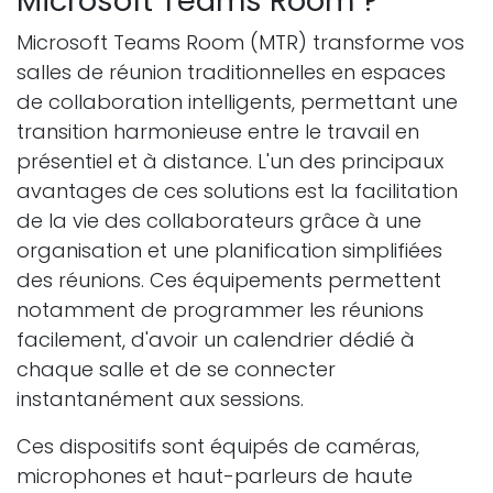
Microsoft Teams Room ?
Microsoft Teams Room (MTR) transforme vos
salles de réunion traditionnelles en espaces
de collaboration intelligents, permettant une
transition harmonieuse entre le travail en
présentiel et à distance. L'un des principaux
avantages de ces solutions est la facilitation
de la vie des collaborateurs grâce à une
organisation et une planification simplifiées
des réunions. Ces équipements permettent
notamment de programmer les réunions
facilement, d'avoir un calendrier dédié à
chaque salle et de se connecter
instantanément aux sessions.
Ces dispositifs sont équipés de caméras,
microphones et haut-parleurs de haute