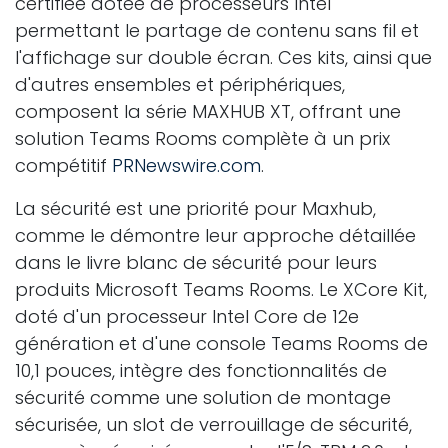
certifiée dotée de processeurs Intel
permettant le partage de contenu sans fil et
l'affichage sur double écran. Ces kits, ainsi que
d'autres ensembles et périphériques,
composent la série MAXHUB XT, offrant une
solution Teams Rooms complète à un prix
compétitif
PRNewswire.com
.
La sécurité est une priorité pour Maxhub,
comme le démontre leur approche détaillée
dans le livre blanc de sécurité pour leurs
produits Microsoft Teams Rooms. Le XCore Kit,
doté d'un processeur Intel Core de 12e
génération et d'une console Teams Rooms de
10,1 pouces, intègre des fonctionnalités de
sécurité comme une solution de montage
sécurisée, un slot de verrouillage de sécurité,