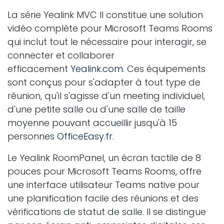
La série Yealink MVC II constitue une solution
vidéo complète pour Microsoft Teams Rooms
qui inclut tout le nécessaire pour interagir, se
connecter et collaborer
efficacement
Yealink.com
. Ces équipements
sont conçus pour s'adapter à tout type de
réunion, qu'il s'agisse d'un meeting individuel,
d'une petite salle ou d'une salle de taille
moyenne pouvant accueillir jusqu'à 15
personnes
OfficeEasy.fr
.
Le Yealink RoomPanel, un écran tactile de 8
pouces pour Microsoft Teams Rooms, offre
une interface utilisateur Teams native pour
une planification facile des réunions et des
vérifications de statut de salle. Il se distingue