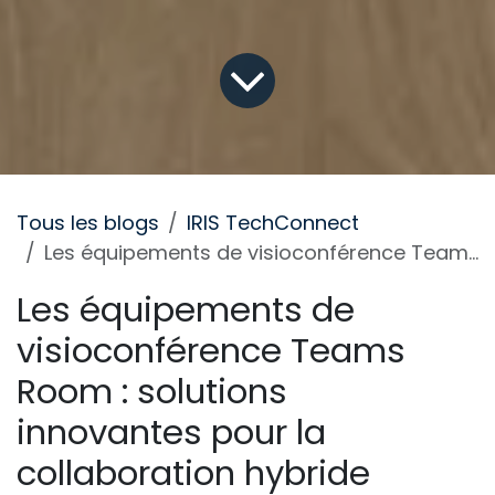
Tous les blogs
IRIS TechConnect
Les équipements de visioconférence Teams Room : solutions innovantes pour la collaboration hybride
Les équipements de
visioconférence Teams
Room : solutions
innovantes pour la
collaboration hybride