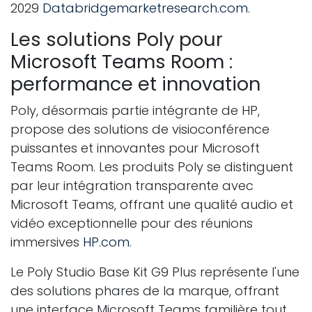
2029
Databridgemarketresearch.com
.
Les solutions Poly pour
Microsoft Teams Room :
performance et innovation
Poly, désormais partie intégrante de HP,
propose des solutions de visioconférence
puissantes et innovantes pour Microsoft
Teams Room. Les produits Poly se distinguent
par leur intégration transparente avec
Microsoft Teams, offrant une qualité audio et
vidéo exceptionnelle pour des réunions
immersives
HP.com
.
Le Poly Studio Base Kit G9 Plus représente l'une
des solutions phares de la marque, offrant
une interface Microsoft Teams familière tout