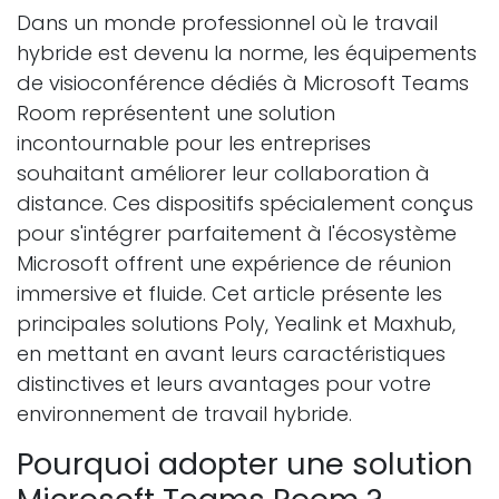
Dans un monde professionnel où le travail
hybride est devenu la norme, les équipements
de visioconférence dédiés à Microsoft Teams
Room représentent une solution
incontournable pour les entreprises
souhaitant améliorer leur collaboration à
distance. Ces dispositifs spécialement conçus
pour s'intégrer parfaitement à l'écosystème
Microsoft offrent une expérience de réunion
immersive et fluide. Cet article présente les
principales solutions Poly, Yealink et Maxhub,
en mettant en avant leurs caractéristiques
distinctives et leurs avantages pour votre
environnement de travail hybride.
Pourquoi adopter une solution