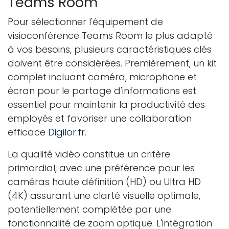
Teams Room
Pour sélectionner l'équipement de
visioconférence Teams Room le plus adapté
à vos besoins, plusieurs caractéristiques clés
doivent être considérées. Premièrement, un kit
complet incluant caméra, microphone et
écran pour le partage d'informations est
essentiel pour maintenir la productivité des
employés et favoriser une collaboration
efficace
Digilor.fr
.
La qualité vidéo constitue un critère
primordial, avec une préférence pour les
caméras haute définition (HD) ou Ultra HD
(4K) assurant une clarté visuelle optimale,
potentiellement complétée par une
fonctionnalité de zoom optique. L'intégration