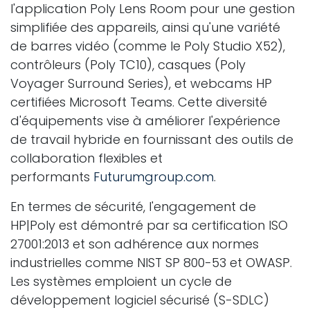
l'application Poly Lens Room pour une gestion
simplifiée des appareils, ainsi qu'une variété
de barres vidéo (comme le Poly Studio X52),
contrôleurs (Poly TC10), casques (Poly
Voyager Surround Series), et webcams HP
certifiées Microsoft Teams. Cette diversité
d'équipements vise à améliorer l'expérience
de travail hybride en fournissant des outils de
collaboration flexibles et
performants
Futurumgroup.com
.
En termes de sécurité, l'engagement de
HP|Poly est démontré par sa certification ISO
27001:2013 et son adhérence aux normes
industrielles comme NIST SP 800-53 et OWASP.
Les systèmes emploient un cycle de
développement logiciel sécurisé (S-SDLC)