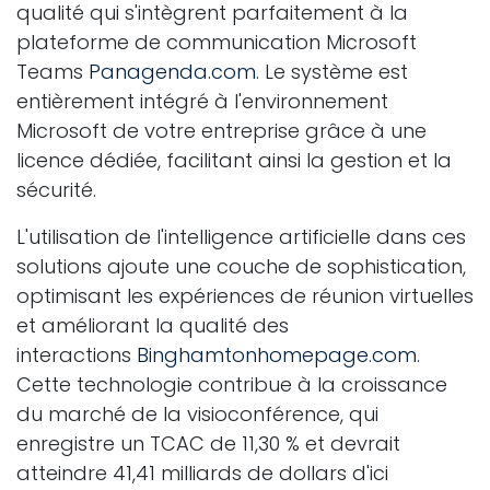
qualité qui s'intègrent parfaitement à la
plateforme de communication Microsoft
Teams
Panagenda.com
. Le système est
entièrement intégré à l'environnement
Microsoft de votre entreprise grâce à une
licence dédiée, facilitant ainsi la gestion et la
sécurité.
L'utilisation de l'intelligence artificielle dans ces
solutions ajoute une couche de sophistication,
optimisant les expériences de réunion virtuelles
et améliorant la qualité des
interactions
Binghamtonhomepage.com
.
Cette technologie contribue à la croissance
du marché de la visioconférence, qui
enregistre un TCAC de 11,30 % et devrait
atteindre 41,41 milliards de dollars d'ici