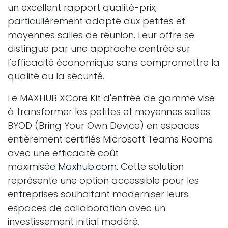
un excellent rapport qualité-prix,
particulièrement adapté aux petites et
moyennes salles de réunion. Leur offre se
distingue par une approche centrée sur
l'efficacité économique sans compromettre la
qualité ou la sécurité.
Le MAXHUB XCore Kit d'entrée de gamme vise
à transformer les petites et moyennes salles
BYOD (Bring Your Own Device) en espaces
entièrement certifiés Microsoft Teams Rooms
avec une efficacité coût
maximisée
Maxhub.com
. Cette solution
représente une option accessible pour les
entreprises souhaitant moderniser leurs
espaces de collaboration avec un
investissement initial modéré.