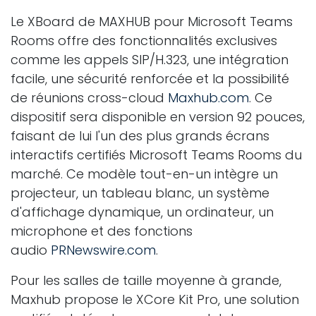
Le XBoard de MAXHUB pour Microsoft Teams
Rooms offre des fonctionnalités exclusives
comme les appels SIP/H.323, une intégration
facile, une sécurité renforcée et la possibilité
de réunions cross-cloud
Maxhub.com
. Ce
dispositif sera disponible en version 92 pouces,
faisant de lui l'un des plus grands écrans
interactifs certifiés Microsoft Teams Rooms du
marché. Ce modèle tout-en-un intègre un
projecteur, un tableau blanc, un système
d'affichage dynamique, un ordinateur, un
microphone et des fonctions
audio
PRNewswire.com
.
Pour les salles de taille moyenne à grande,
Maxhub propose le XCore Kit Pro, une solution