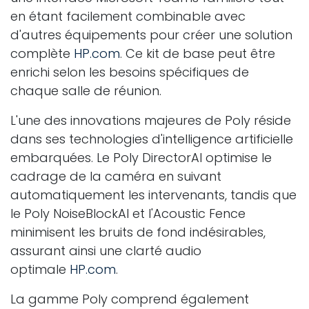
en étant facilement combinable avec
d'autres équipements pour créer une solution
complète
HP.com
. Ce kit de base peut être
enrichi selon les besoins spécifiques de
chaque salle de réunion.
L'une des innovations majeures de Poly réside
dans ses technologies d'intelligence artificielle
embarquées. Le Poly DirectorAI optimise le
cadrage de la caméra en suivant
automatiquement les intervenants, tandis que
le Poly NoiseBlockAI et l'Acoustic Fence
minimisent les bruits de fond indésirables,
assurant ainsi une clarté audio
optimale
HP.com
.
La gamme Poly comprend également