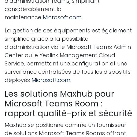
d'administration Teams, simplifiant
considérablement la
maintenance
Microsoft.com
.
La gestion de ces équipements est également
simplifiée grâce à la possibilité
d'administration via le Microsoft Teams Admin
Center ou le Yealink Management Cloud
Service, permettant une configuration et une
surveillance centralisées de tous les dispositifs
déployés
Microsoft.com
.
Les solutions Maxhub pour
Microsoft Teams Room :
rapport qualité-prix et sécurité
Maxhub se positionne comme un fournisseur
de solutions Microsoft Teams Rooms offrant