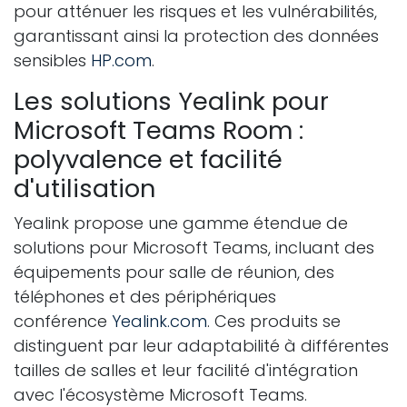
pour atténuer les risques et les vulnérabilités,
garantissant ainsi la protection des données
sensibles
HP.com
.
Les solutions Yealink pour
Microsoft Teams Room :
polyvalence et facilité
d'utilisation
Yealink propose une gamme étendue de
solutions pour Microsoft Teams, incluant des
équipements pour salle de réunion, des
téléphones et des périphériques
conférence
Yealink.com
. Ces produits se
distinguent par leur adaptabilité à différentes
tailles de salles et leur facilité d'intégration
avec l'écosystème Microsoft Teams.