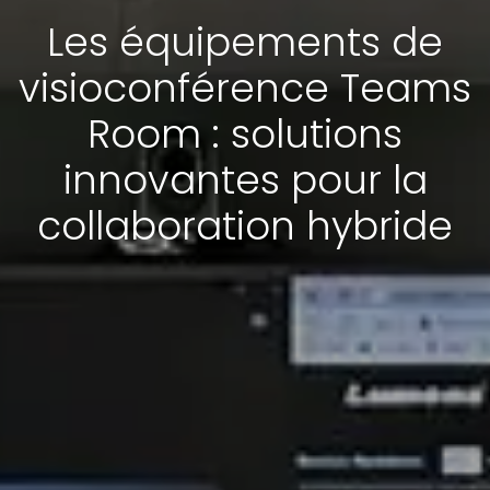
Les équipements de
visioconférence Teams
Room : solutions
innovantes pour la
collaboration hybride