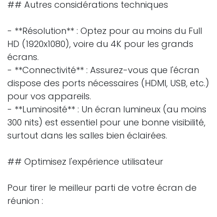
## Autres considérations techniques
- **Résolution** : Optez pour au moins du Full
HD (1920x1080), voire du 4K pour les grands
écrans.
- **Connectivité** : Assurez-vous que l'écran
dispose des ports nécessaires (HDMI, USB, etc.)
pour vos appareils.
- **Luminosité** : Un écran lumineux (au moins
300 nits) est essentiel pour une bonne visibilité,
surtout dans les salles bien éclairées.
## Optimisez l'expérience utilisateur
Pour tirer le meilleur parti de votre écran de
réunion :