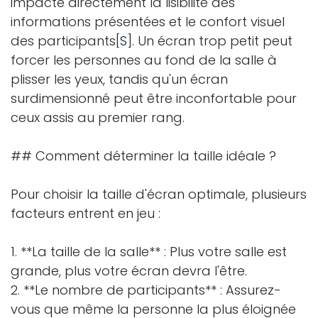
impacte directement la lisibilité des
informations présentées et le confort visuel
des participants[
S
]. Un écran trop petit peut
forcer les personnes au fond de la salle à
plisser les yeux, tandis qu'un écran
surdimensionné peut être inconfortable pour
ceux assis au premier rang.
## Comment déterminer la taille idéale ?
Pour choisir la taille d'écran optimale, plusieurs
facteurs entrent en jeu :
1. **La taille de la salle** : Plus votre salle est
grande, plus votre écran devra l'être.
2. **Le nombre de participants** : Assurez-
vous que même la personne la plus éloignée