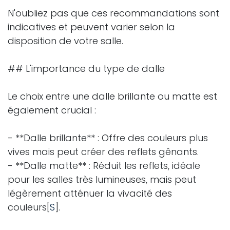
N'oubliez pas que ces recommandations sont
indicatives et peuvent varier selon la
disposition de votre salle.
## L'importance du type de dalle
Le choix entre une dalle brillante ou matte est
également crucial :
- **Dalle brillante** : Offre des couleurs plus
vives mais peut créer des reflets gênants.
- **Dalle matte** : Réduit les reflets, idéale
pour les salles très lumineuses, mais peut
légèrement atténuer la vivacité des
couleurs[
S
].