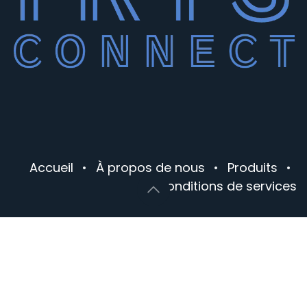
Accueil
•
À propos de nous
•
Produits
•
Conditions de services