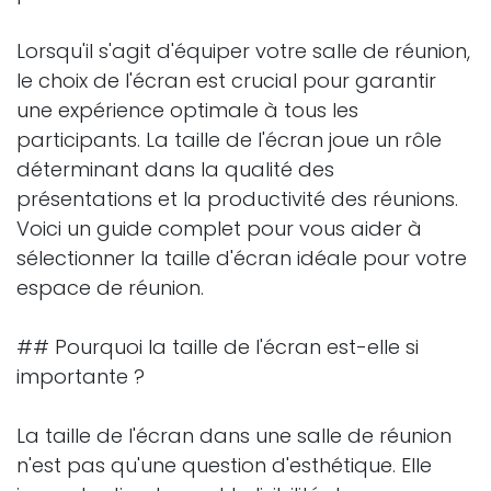
Lorsqu'il s'agit d'équiper votre salle de réunion,
le choix de l'écran est crucial pour garantir
une expérience optimale à tous les
participants. La taille de l'écran joue un rôle
déterminant dans la qualité des
présentations et la productivité des réunions.
Voici un guide complet pour vous aider à
sélectionner la taille d'écran idéale pour votre
espace de réunion.
## Pourquoi la taille de l'écran est-elle si
importante ?
La taille de l'écran dans une salle de réunion
n'est pas qu'une question d'esthétique. Elle