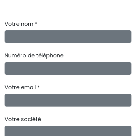
Votre nom
*
Numéro de téléphone
Votre email
*
Votre société