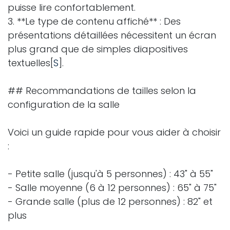
puisse lire confortablement.
3. **Le type de contenu affiché** : Des
présentations détaillées nécessitent un écran
plus grand que de simples diapositives
textuelles[
S
].
## Recommandations de tailles selon la
configuration de la salle
Voici un guide rapide pour vous aider à choisir
:
- Petite salle (jusqu'à 5 personnes) : 43" à 55"
- Salle moyenne (6 à 12 personnes) : 65" à 75"
- Grande salle (plus de 12 personnes) : 82" et
plus