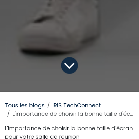
Tous les blogs
IRIS TechConnect
L'importance de choisir la bonne taille d'écran pour votre salle de réunion
L'importance de choisir la bonne taille d'écran
pour votre salle de réunion