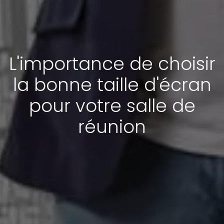
L'importance de choisir
la bonne taille d'écran
pour votre salle de
réunion