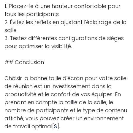
1. Placez-le à une hauteur confortable pour
tous les participants.
2. Évitez les reflets en ajustant l'éclairage de la
salle.
3. Testez différentes configurations de sièges
pour optimiser la visibilité.
## Conclusion
Choisir la bonne taille d'écran pour votre salle
de réunion est un investissement dans la
productivité et le confort de vos équipes. En
prenant en compte la taille de la salle, le
nombre de participants et le type de contenu
affiché, vous pouvez créer un environnement
de travail optimal[
S
].