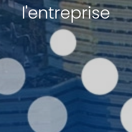
l'entreprise