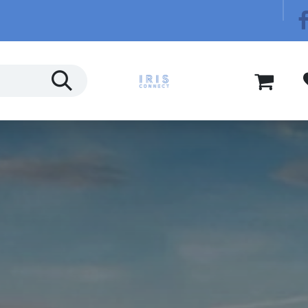
Télécom
Blog