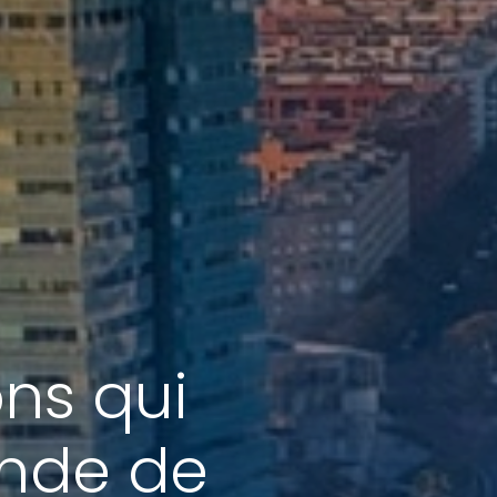
ons qui
onde de