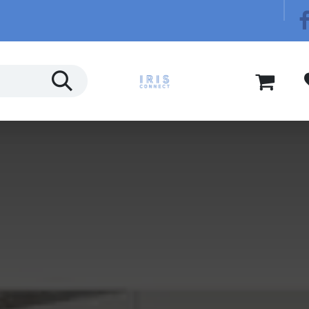
Télécom
Blog