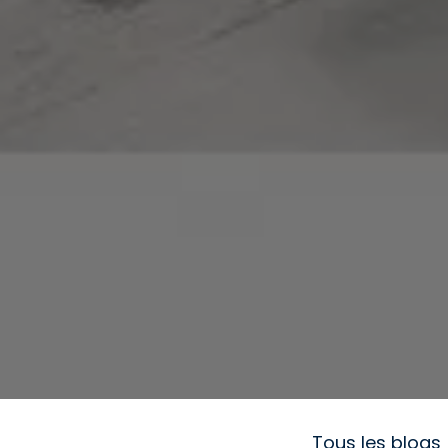
Tous les blogs